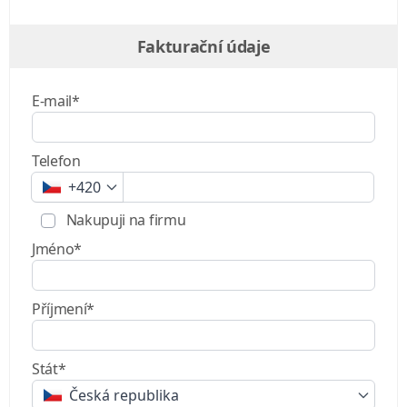
Fakturační údaje
E-mail*
Telefon
+420
Nakupuji na firmu
Jméno*
Příjmení*
Stát*
Česká republika