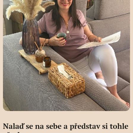
Nalaď se na sebe a představ si tohle