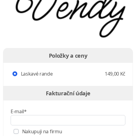
Položky a ceny
Laskavé rande
149,00 Kč
Fakturační údaje
E-mail*
Nakupuji na firmu