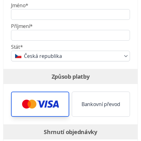
Jméno*
Příjmení*
Stát*
Česká republika
Způsob platby
Bankovní převod
Shrnutí objednávky